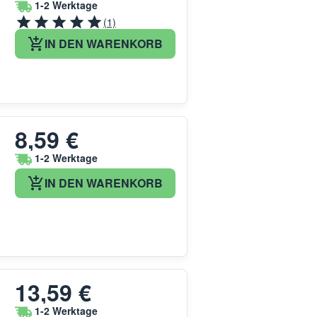
1-2 Werktage
(1)
IN DEN WARENKORB
8,59 €
1-2 Werktage
IN DEN WARENKORB
13,59 €
1-2 Werktage