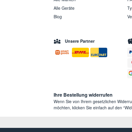
Alle Geräte
Ty
Blog
Ve
Unsere Partner
Ihre Bestellung widerrufen
Wenn Sie von Ihrem gesetzlichen Widerr
möchten, klicken Sie einfach auf den “Wide