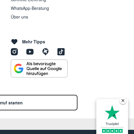
WhatsApp-Beratung
Über uns
Mehr Tipps
rruf starten
Trustpilot