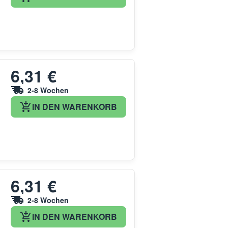
6,31 €
2-8 Wochen
IN DEN WARENKORB
6,31 €
2-8 Wochen
IN DEN WARENKORB