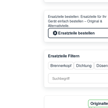
Ersatzteile bestellen: Ersatzteile für Ihr
Gerät einfach bestellen – Original &
Alternativteile.
Ersatzteile bestellen
Ersatzteile Filtern
Brennerkopf
Dichtung
Düsen
Originalte