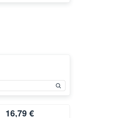
16,79 €