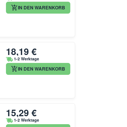
IN DEN WARENKORB
18,19 €
1-2 Werktage
IN DEN WARENKORB
15,29 €
1-2 Werktage