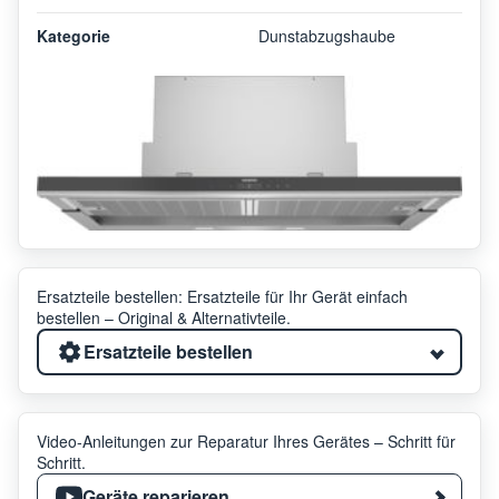
Kategorie
Dunstabzugshaube
Ersatzteile bestellen: Ersatzteile für Ihr Gerät einfach
bestellen – Original & Alternativteile.
Ersatzteile bestellen
Video-Anleitungen zur Reparatur Ihres Gerätes – Schritt für
Schritt.
Geräte reparieren