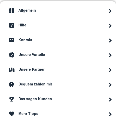
Allgemein
Hilfe
Kontakt
Unsere Vorteile
Unsere Partner
Bequem zahlen mit
Das sagen Kunden
Mehr Tipps