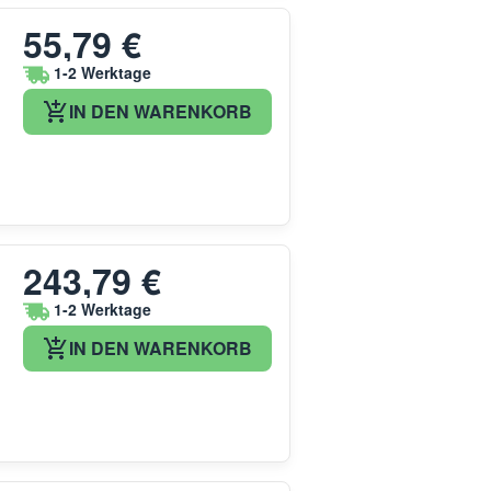
55,79 €
1-2 Werktage
IN DEN WARENKORB
243,79 €
1-2 Werktage
IN DEN WARENKORB