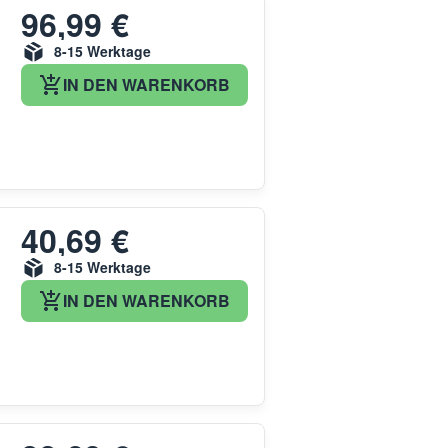
96,99 €
8-15 Werktage
IN DEN WARENKORB
40,69 €
8-15 Werktage
IN DEN WARENKORB