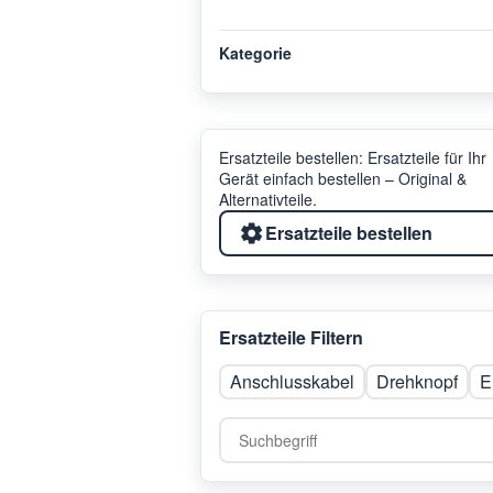
Kategorie
Ersatzteile bestellen: Ersatzteile für Ihr
Gerät einfach bestellen – Original &
Alternativteile.
Ersatzteile bestellen
Ersatzteile Filtern
Anschlusskabel
Drehknopf
E