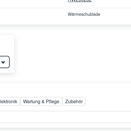
Wärmeschublade
lektronik
Wartung & Pflege
Zubehör