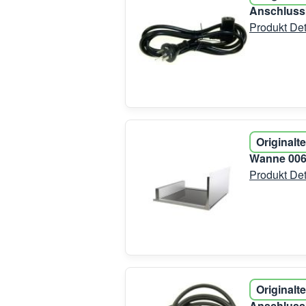
Anschluss
Produkt Det
Originalte
Wanne 006
Produkt Det
Originalte
Anschluss