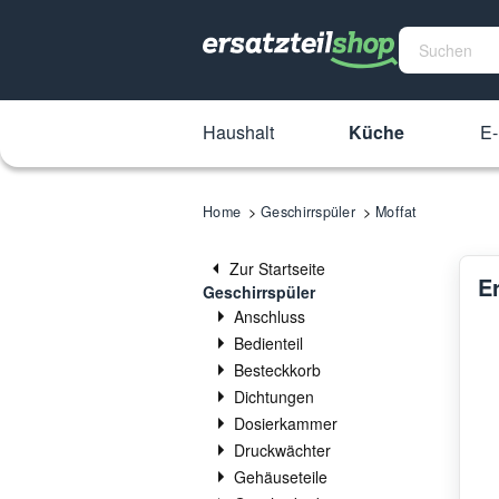
Haushalt
Küche
E-
Home
Geschirrspüler
Moffat
Zur Startseite
Er
Geschirrspüler
Anschluss
Bedienteil
Besteckkorb
Dichtungen
Dosierkammer
Druckwächter
Gehäuseteile