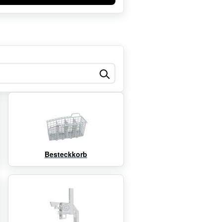
Besteckkorb