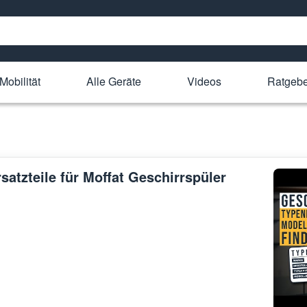
Mobilität
Alle Geräte
Videos
Ratgeb
satzteile für Moffat Geschirrspüler