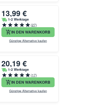
13,99 €
1-2 Werktage
(27)
IN DEN WARENKORB
Günstige Alternative kaufen
20,19 €
1-2 Werktage
(17)
IN DEN WARENKORB
Günstige Alternative kaufen