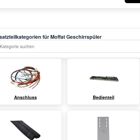
satzteilkategorien für Moffat Geschirrspüler
tegorie suchen
Anschluss
Bedienteil