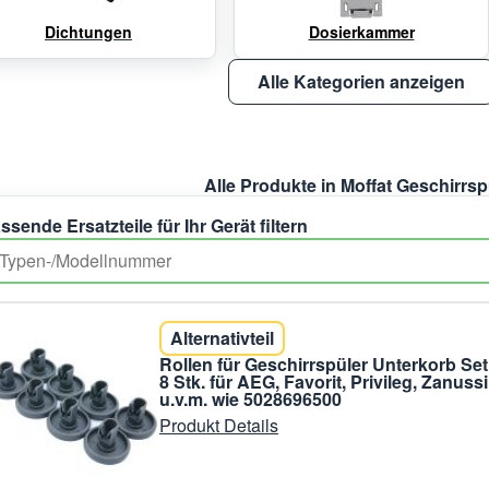
Dichtungen
Dosierkammer
Alle Kategorien anzeigen
Alle Produkte in Moffat Geschirrsp
ssende Ersatzteile für Ihr Gerät filtern
Alternativteil
Rollen für Geschirrspüler Unterkorb Set
8 Stk. für AEG, Favorit, Privileg, Zanussi
u.v.m. wie 5028696500
Produkt Details