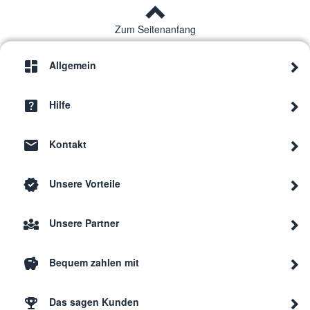
Zum Seitenanfang
Allgemein
Hilfe
Kontakt
Unsere Vorteile
Unsere Partner
Bequem zahlen mit
Das sagen Kunden