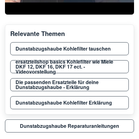
Relevante Themen
Dunstabzugshaube Kohlefilter tauschen
ersatzteilshop basics Kohlefilter wie Miele
DKF 12, DKF 16, DKF 17 ect. -
Videovorstellung
Die passenden Ersatzteile für deine
Dunstabzugshaube - Erklärung
Dunstabzugshaube Kohlefilter Erklärung
Dunstabzugshaube Reparaturanleitungen