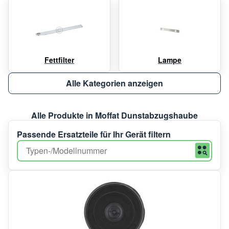
Fettfilter
Lampe
Alle Kategorien anzeigen
Alle Produkte in Moffat Dunstabzugshaube
Passende Ersatzteile für Ihr Gerät filtern