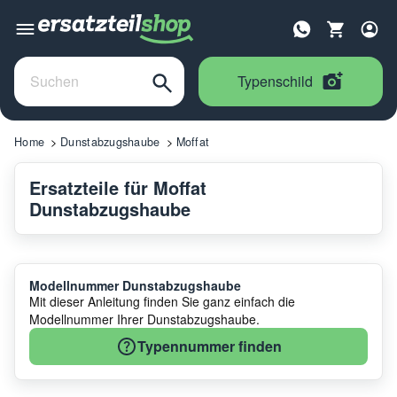
Typenschild
Home
Dunstabzugshaube
Moffat
Ersatzteile für Moffat
Dunstabzugshaube
Modellnummer Dunstabzugshaube
Mit dieser Anleitung finden Sie ganz einfach die
Modellnummer Ihrer Dunstabzugshaube.
Typennummer finden