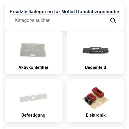
Ersatzteilkategorien für Moffat Dunstabzugshaube
Kategorie suchen
Aktivkohlefilter
Bedienfeld
Befestigung
Elektronik