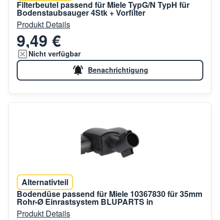
Filterbeutel passend für Miele TypG/N TypH für
Bodenstaubsauger 4Stk + Vorfilter
Produkt Details
9,49 €
Nicht verfügbar
Benachrichtigung
Alternativteil
Bodendüse passend für Miele 10367830 für 35mm
Rohr-Ø Einrastsystem BLUPARTS in
Produkt Details