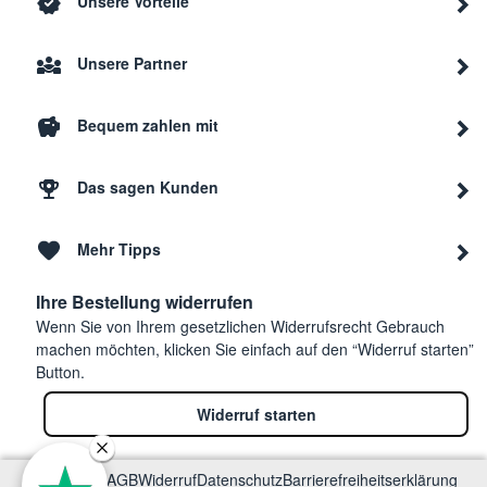
Unsere Vorteile
Unsere Partner
Bequem zahlen mit
Das sagen Kunden
Mehr Tipps
Ihre Bestellung widerrufen
Wenn Sie von Ihrem gesetzlichen Widerrufsrecht Gebrauch
machen möchten, klicken Sie einfach auf den “Widerruf starten”
Button.
Widerruf starten
Impressum
AGB
Widerruf
Datenschutz
Barrierefreiheitserklärung