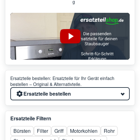
g
Ersatzteile bestellen: Ersatzteile für Ihr Gerät einfach
bestellen – Original & Alternativteile.
Ersatzteile bestellen
Ersatzteile Filtern
Bürsten
Filter
Griff
Motorkohlen
Rohr