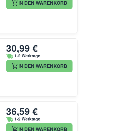
IN DEN WARENKORB
30,99 €
1-2 Werktage
IN DEN WARENKORB
36,59 €
1-2 Werktage
IN DEN WARENKORB