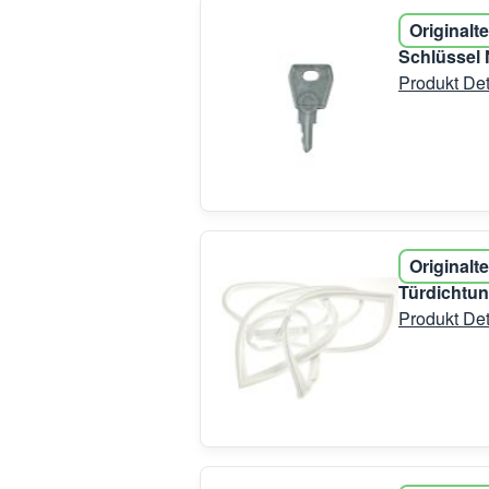
Originalte
Schlüssel 
Produkt Det
Originalte
Türdichtun
Produkt Det