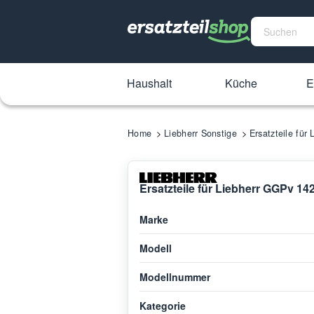
Haushalt
Küche
E
Home
Liebherr Sonstige
Ersatzteile fü
Ersatzteile für Liebherr GGPv 1
Marke
Modell
Modellnummer
Kategorie