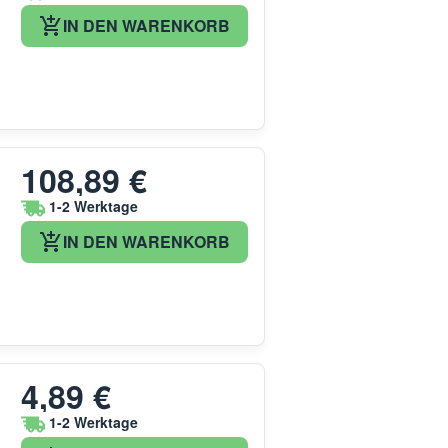
IN DEN WARENKORB
108,89 €
1-2 Werktage
IN DEN WARENKORB
4,89 €
1-2 Werktage