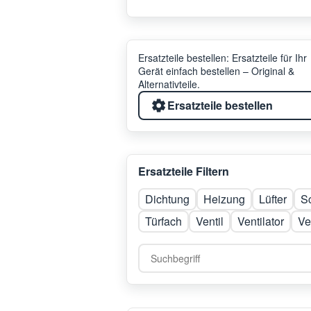
Ersatzteile bestellen: Ersatzteile für Ihr
Gerät einfach bestellen – Original &
Alternativteile.
Ersatzteile bestellen
Ersatzteile Filtern
Dichtung
Heizung
Lüfter
Sc
Türfach
Ventil
Ventilator
Ve