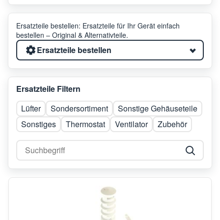
Ersatzteile bestellen: Ersatzteile für Ihr Gerät einfach
bestellen – Original & Alternativteile.
Ersatzteile bestellen
Ersatzteile Filtern
Lüfter
Sondersortiment
Sonstige Gehäuseteile
Sonstiges
Thermostat
Ventilator
Zubehör