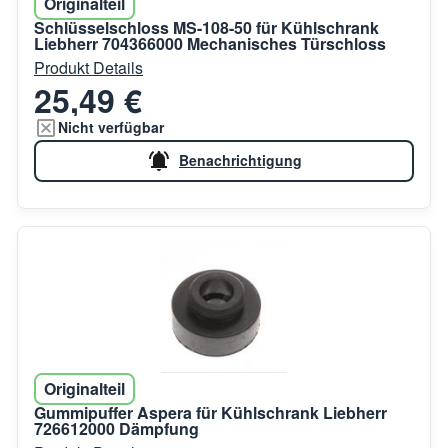
Originalteil
Schlüsselschloss MS-108-50 für Kühlschrank
Liebherr 704366000 Mechanisches Türschloss
Produkt Details
25,49 €
Nicht verfügbar
Benachrichtigung
Originalteil
Gummipuffer Aspera für Kühlschrank Liebherr
726612000 Dämpfung