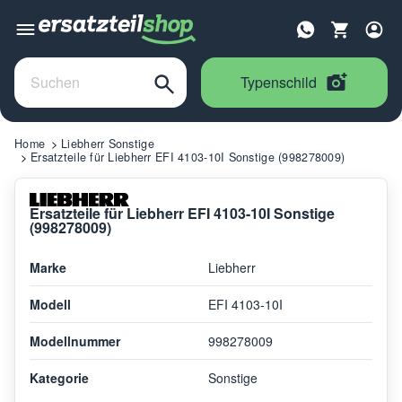
Typenschild
Home
Liebherr Sonstige
Ersatzteile für Liebherr EFI 4103-10I Sonstige (998278009)
Ersatzteile für Liebherr EFI 4103-10I Sonstige
(998278009)
Marke
Liebherr
Modell
EFI 4103-10I
Modellnummer
998278009
Kategorie
Sonstige