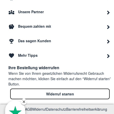
Unsere Partner
Bequem zahlen mit
Das sagen Kunden
Mehr Tipps
Ihre Bestellung widerrufen
Wenn Sie von Ihrem gesetzlichen Widerrufsrecht Gebrauch
machen möchten, klicken Sie einfach auf den “Widerruf starten”
Button.
Widerruf starten
Impressum
AGB
Widerruf
Datenschutz
Barrierefreiheitserklärung