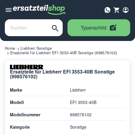
Typenschild
Home
Liebherr Sonstige
Ersatzteile für Liebherr EFI 3553-40B Sonstige (998576102)
Ersatzteile für Liebherr EFI 3553-40B Sonstige
(998576102)
Marke
Liebherr
Modell
EFI 3553-40B
Modellnummer
998576102
Kategorie
Sonstige