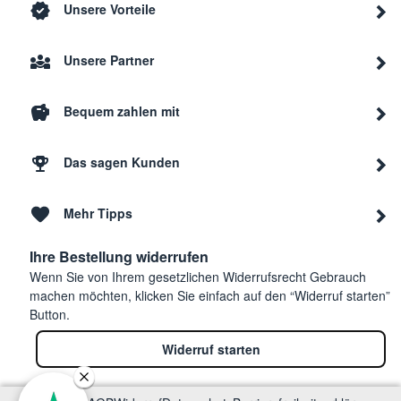
Unsere Vorteile
Unsere Partner
Bequem zahlen mit
Das sagen Kunden
Mehr Tipps
Ihre Bestellung widerrufen
Wenn Sie von Ihrem gesetzlichen Widerrufsrecht Gebrauch
machen möchten, klicken Sie einfach auf den “Widerruf starten”
Button.
Widerruf starten