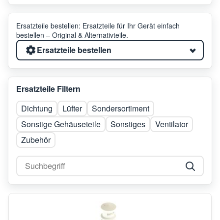
Ersatzteile bestellen: Ersatzteile für Ihr Gerät einfach
bestellen – Original & Alternativteile.
Ersatzteile bestellen
Ersatzteile Filtern
Dichtung
Lüfter
Sondersortiment
Sonstige Gehäuseteile
Sonstiges
Ventilator
Zubehör