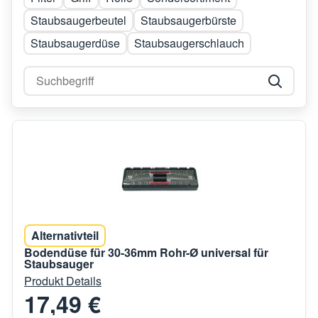
Staubsaugerbeutel
Staubsaugerbürste
Staubsaugerdüse
Staubsaugerschlauch
Alternativteil
Bodendüse für 30-36mm Rohr-Ø universal für
Staubsauger
Produkt Details
17,49 €