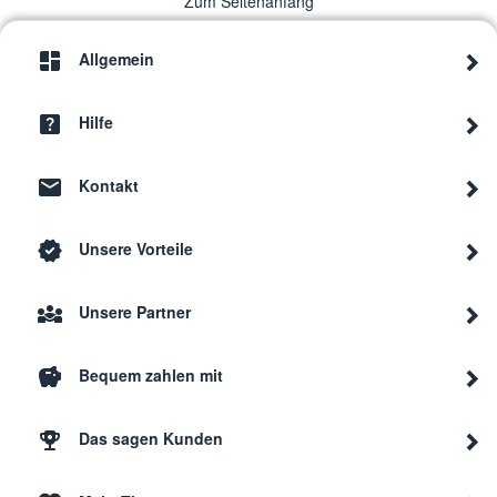
Zum Seitenanfang
Allgemein
Hilfe
Kontakt
Unsere Vorteile
Unsere Partner
Bequem zahlen mit
Das sagen Kunden