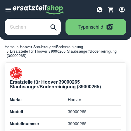
Typenschild
Home
Hoover Staubsauger/Bodenreinigung
Ersatzteile für Hoover 39000265 Staubsauger/Bodenreinigung
(39000265)
Ersatzteile für Hoover 39000265
Staubsauger/Bodenreinigung (39000265)
Marke
Hoover
Modell
39000265
Modellnummer
39000265