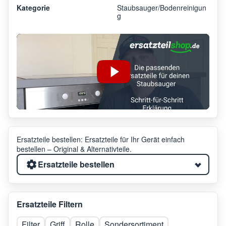
Kategorie
Staubsauger/Bodenreinigun
g
Ersatzteile bestellen: Ersatzteile für Ihr Gerät einfach
bestellen – Original & Alternativteile.
Ersatzteile bestellen
Ersatzteile Filtern
Filter
Griff
Rolle
Sondersortiment