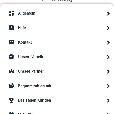
Allgemein
Hilfe
Kontakt
Unsere Vorteile
Unsere Partner
Bequem zahlen mit
Das sagen Kunden