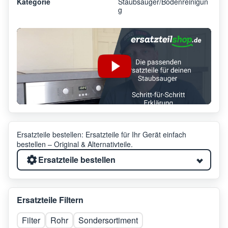
Kategorie
Staubsauger/Bodenreinigun
g
Ersatzteile bestellen: Ersatzteile für Ihr Gerät einfach
bestellen – Original & Alternativteile.
Ersatzteile bestellen
Ersatzteile Filtern
Filter
Rohr
Sondersortiment