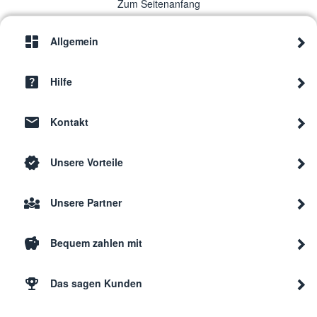
Zum Seitenanfang
Allgemein
Hilfe
Kontakt
Unsere Vorteile
Unsere Partner
Bequem zahlen mit
Das sagen Kunden