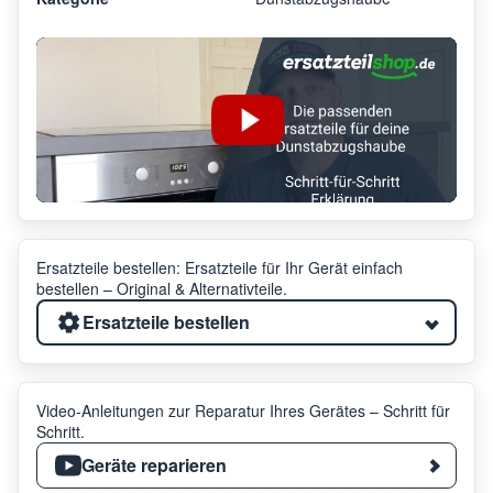
Ersatzteile bestellen: Ersatzteile für Ihr Gerät einfach
bestellen – Original & Alternativteile.
Ersatzteile bestellen
Video-Anleitungen zur Reparatur Ihres Gerätes – Schritt für
Schritt.
Geräte reparieren