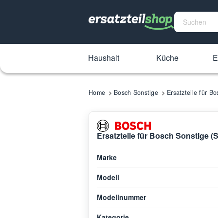
Haushalt
Küche
E
Home
Bosch Sonstige
Ersatzteile für 
Ersatzteile für Bosch Sonstige
Marke
Modell
Modellnummer
Kategorie