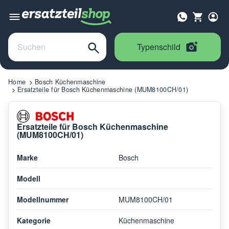
Typenschild
Home
Bosch Küchenmaschine
Ersatzteile für Bosch Küchenmaschine (MUM8100CH/01)
Ersatzteile für Bosch Küchenmaschine
(MUM8100CH/01)
Marke
Bosch
Modell
Modellnummer
MUM8100CH/01
Kategorie
Küchenmaschine