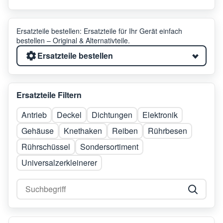
Ersatzteile bestellen: Ersatzteile für Ihr Gerät einfach
bestellen – Original & Alternativteile.
Ersatzteile bestellen
Ersatzteile Filtern
Antrieb
Deckel
Dichtungen
Elektronik
Gehäuse
Knethaken
Reiben
Rührbesen
Rührschüssel
Sondersortiment
Universalzerkleinerer