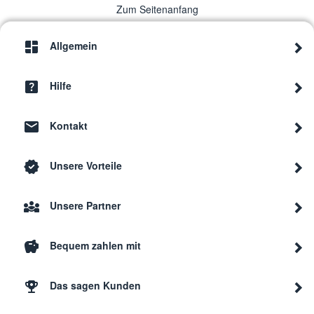
Zum Seitenanfang
Allgemein
Hilfe
Kontakt
Unsere Vorteile
Unsere Partner
Bequem zahlen mit
Das sagen Kunden