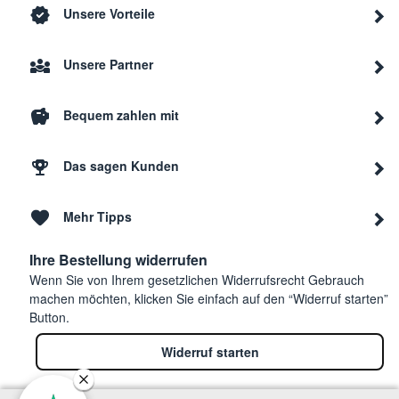
Unsere Vorteile
Unsere Partner
Bequem zahlen mit
Das sagen Kunden
Mehr Tipps
Ihre Bestellung widerrufen
Wenn Sie von Ihrem gesetzlichen Widerrufsrecht Gebrauch
machen möchten, klicken Sie einfach auf den “Widerruf starten”
Button.
Widerruf starten