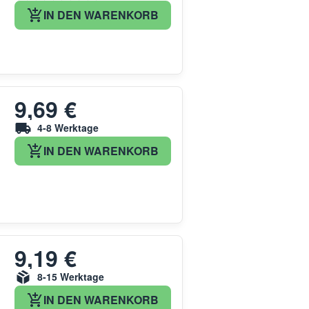
IN DEN WARENKORB
9,69 €
4-8 Werktage
IN DEN WARENKORB
9,19 €
8-15 Werktage
IN DEN WARENKORB