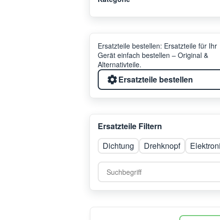
Ersatzteile bestellen: Ersatzteile für Ihr
Gerät einfach bestellen – Original &
Alternativteile.
Ersatzteile bestellen
Ersatzteile Filtern
Dichtung
Drehknopf
Elektron