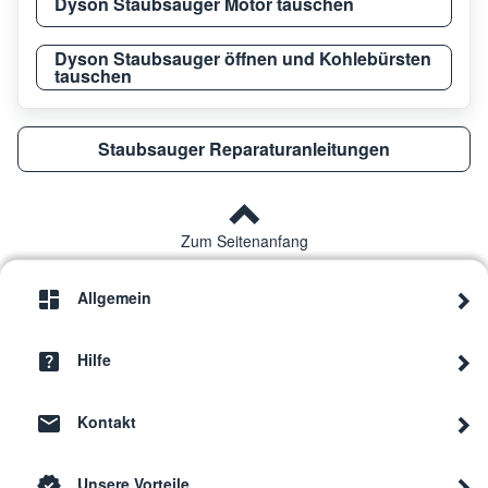
Dyson Staubsauger Motor tauschen
Dyson Staubsauger öffnen und Kohlebürsten
tauschen
Staubsauger Reparaturanleitungen
Zum Seitenanfang
Allgemein
Hilfe
Kontakt
Unsere Vorteile