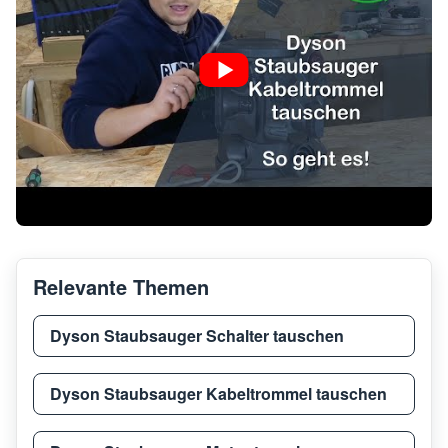
Relevante Themen
Dyson Staubsauger Schalter tauschen
Dyson Staubsauger Kabeltrommel tauschen