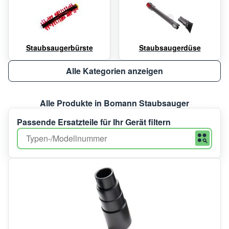
Staubsaugerbürste
Staubsaugerdüse
Alle Kategorien anzeigen
Alle Produkte in Bomann Staubsauger
Passende Ersatzteile für Ihr Gerät filtern