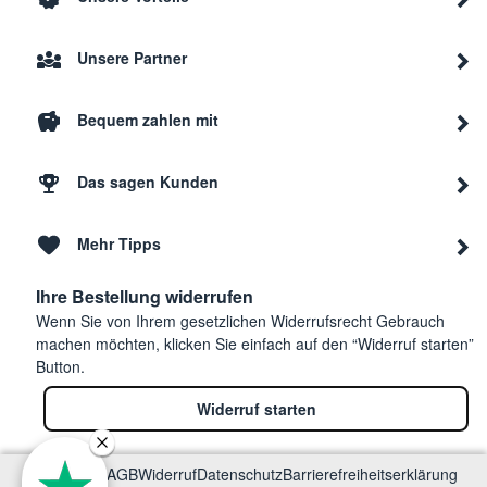
Unsere Partner
Bequem zahlen mit
Das sagen Kunden
Mehr Tipps
Ihre Bestellung widerrufen
Wenn Sie von Ihrem gesetzlichen Widerrufsrecht Gebrauch
machen möchten, klicken Sie einfach auf den “Widerruf starten”
Button.
Widerruf starten
Impressum
AGB
Widerruf
Datenschutz
Barrierefreiheitserklärung