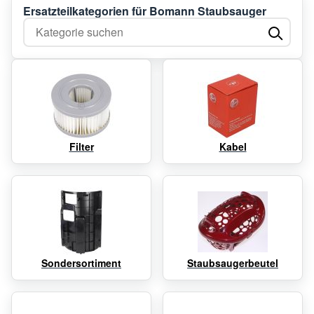
Ersatzteilkategorien für Bomann Staubsauger
Kategorie suchen
Filter
Kabel
Sondersortiment
Staubsaugerbeutel