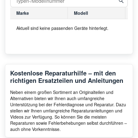
Marke
Modell
Mo
Aktuell sind keine passenden Geräte hinterlegt.
Kostenlose Reparaturhilfe – mit den
richtigen Ersatzteilen und Anleitungen
Neben einem großen Sortiment an Originalteilen und
Alternativen bieten wir Ihnen auch umfangreiche
Unterstützung bei der Fehlerdiagnose und Reparatur. Dazu
stellen wir Ihnen umfangreiche Reparaturanleitungen und
Videos zur Verfügung. So können Sie die meisten
Reparaturen sowie Fehlerbehebungen selbst durchführen –
auch ohne Vorkenntnisse.