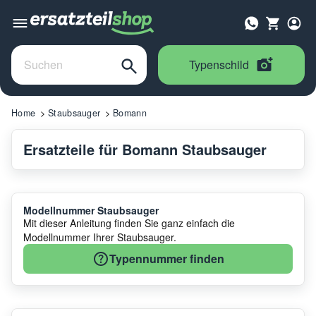
Typenschild
Home
Staubsauger
Bomann
Ersatzteile für Bomann Staubsauger
Modellnummer Staubsauger
Mit dieser Anleitung finden Sie ganz einfach die
Modellnummer Ihrer Staubsauger.
Typennummer finden