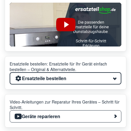
Ersatzteile bestellen: Ersatzteile für Ihr Gerät einfach
bestellen – Original & Alternativteile.
Ersatzteile bestellen
Video-Anleitungen zur Reparatur Ihres Gerätes – Schritt für
Schritt.
Geräte reparieren