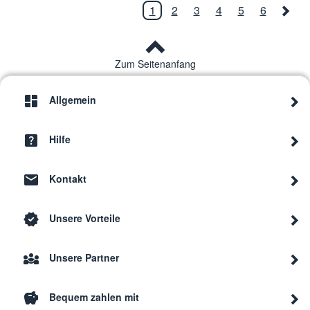
1
2
3
4
5
6
Zum Seitenanfang
Allgemein
Hilfe
Kontakt
Unsere Vorteile
Unsere Partner
Bequem zahlen mit