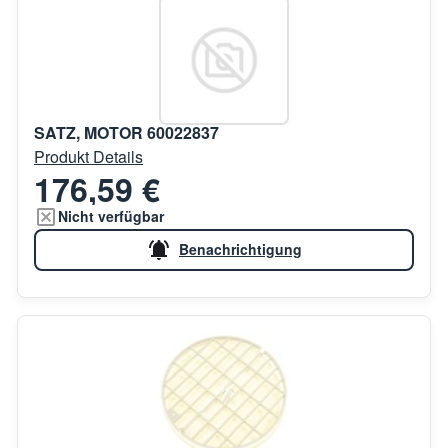
SATZ, MOTOR 60022837
Produkt Details
176,59 €
Nicht verfügbar
Benachrichtigung