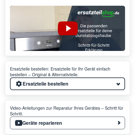
Ersatzteile bestellen: Ersatzteile für Ihr Gerät einfach
bestellen – Original & Alternativteile.
Ersatzteile bestellen
Video-Anleitungen zur Reparatur Ihres Gerätes – Schritt für
Schritt.
Geräte reparieren