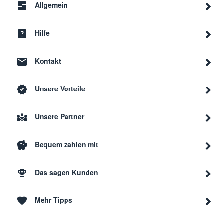
Allgemein
Hilfe
Kontakt
Unsere Vorteile
Unsere Partner
Bequem zahlen mit
Das sagen Kunden
Mehr Tipps