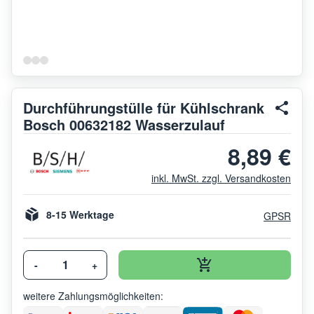
Durchführungstülle für Kühlschrank
Bosch 00632182 Wasserzulauf
8,89 €
inkl. MwSt. zzgl. Versandkosten
8-15 Werktage
GPSR
-
+
weitere Zahlungsmöglichkeiten: