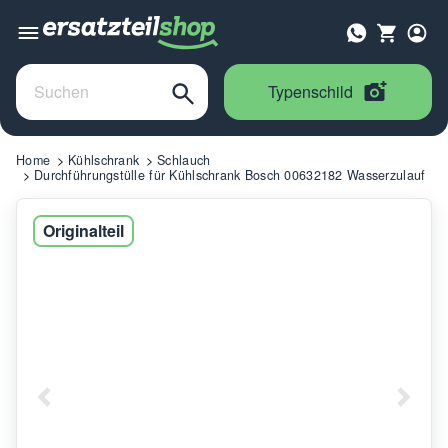
Typenschild
Home
Kühlschrank
Schlauch
Durchführungstülle für Kühlschrank Bosch 00632182 Wasserzulauf
Originalteil