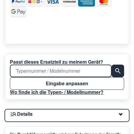
Passt dieses Ersatzteil zu meinem Gerät?
Eingabe anpassen
Wo finde ich die Typen- / Modellnummer?
Details