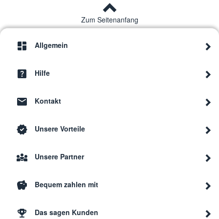
Zum Seitenanfang
Allgemein
Hilfe
Kontakt
Unsere Vorteile
Unsere Partner
Bequem zahlen mit
Das sagen Kunden