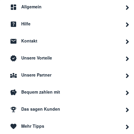
Allgemein
Hilfe
Kontakt
Unsere Vorteile
Unsere Partner
Bequem zahlen mit
Das sagen Kunden
Mehr Tipps