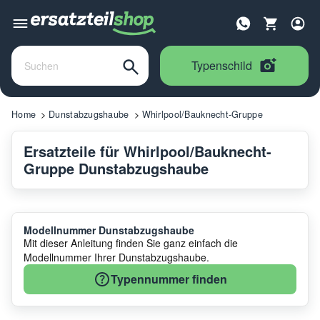
Typenschild
Home
Dunstabzugshaube
Whirlpool/Bauknecht-Gruppe
Ersatzteile für Whirlpool/Bauknecht-
Gruppe Dunstabzugshaube
Modellnummer Dunstabzugshaube
Mit dieser Anleitung finden Sie ganz einfach die
Modellnummer Ihrer Dunstabzugshaube.
Typennummer finden