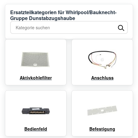
Ersatzteilkategorien für Whirlpool/Bauknecht-
Gruppe Dunstabzugshaube
Kategorie suchen
Aktivkohlefilter
Anschluss
Bedienfeld
Befestigung