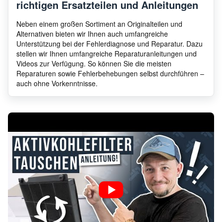
richtigen Ersatzteilen und Anleitungen
Neben einem großen Sortiment an Originalteilen und
Alternativen bieten wir Ihnen auch umfangreiche
Unterstützung bei der Fehlerdiagnose und Reparatur. Dazu
stellen wir Ihnen umfangreiche Reparaturanleitungen und
Videos zur Verfügung. So können Sie die meisten
Reparaturen sowie Fehlerbehebungen selbst durchführen –
auch ohne Vorkenntnisse.