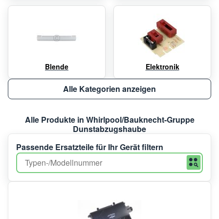
Blende
Elektronik
Alle Kategorien anzeigen
Alle Produkte in Whirlpool/Bauknecht-Gruppe
Dunstabzugshaube
Passende Ersatzteile für Ihr Gerät filtern