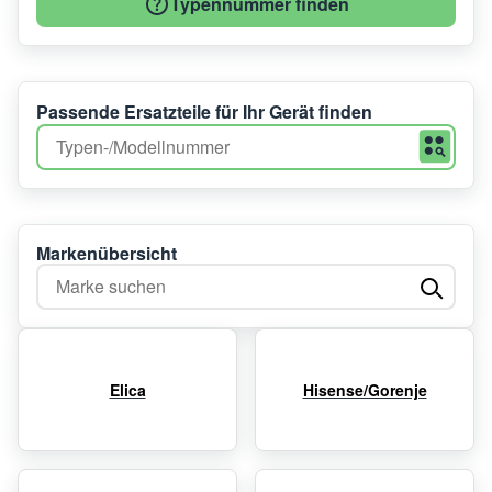
Typennummer finden
Passende Ersatzteile für Ihr Gerät finden
Markenübersicht
Marke suchen
Elica
Hisense/Gorenje