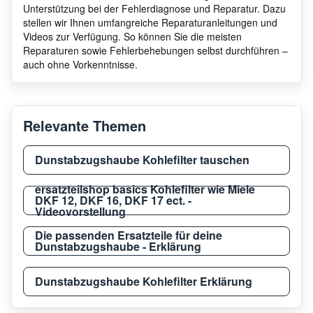
Unterstützung bei der Fehlerdiagnose und Reparatur. Dazu
stellen wir Ihnen umfangreiche Reparaturanleitungen und
Videos zur Verfügung. So können Sie die meisten
Reparaturen sowie Fehlerbehebungen selbst durchführen –
auch ohne Vorkenntnisse.
Relevante Themen
Dunstabzugshaube Kohlefilter tauschen
ersatzteilshop basics Kohlefilter wie Miele
DKF 12, DKF 16, DKF 17 ect. -
Videovorstellung
Die passenden Ersatzteile für deine
Dunstabzugshaube - Erklärung
Dunstabzugshaube Kohlefilter Erklärung