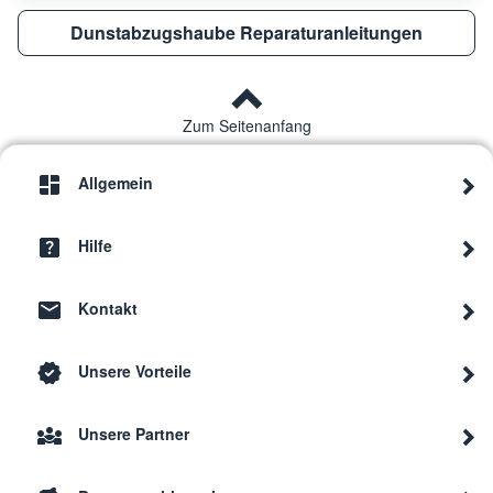
Dunstabzugshaube Reparaturanleitungen
Zum Seitenanfang
Allgemein
Hilfe
Kontakt
Unsere Vorteile
Unsere Partner