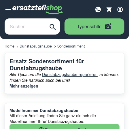
Typenschild
Home
Dunstabzugshaube
Sondersortiment
Ersatz Sondersortiment für
Dunstabzugshaube
Alle Tipps um die
Dunstabzugshaube reparieren
zu können,
finden Sie natürlich auch bei uns!
Mehr anzeigen
Modellnummer Dunstabzugshaube
Mit dieser Anleitung finden Sie ganz einfach die
Modellnummer Ihrer Dunstabzugshaube.