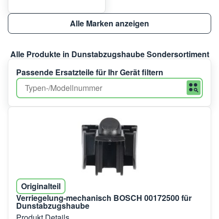
Alle Marken anzeigen
Alle Produkte in Dunstabzugshaube Sondersortiment
Passende Ersatzteile für Ihr Gerät filtern
Originalteil
Verriegelung-mechanisch BOSCH 00172500 für
Dunstabzugshaube
Produkt Details