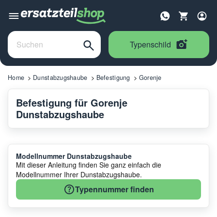
Typenschild
Home
Dunstabzugshaube
Befestigung
Gorenje
Befestigung für Gorenje
Dunstabzugshaube
Modellnummer Dunstabzugshaube
Mit dieser Anleitung finden Sie ganz einfach die
Modellnummer Ihrer Dunstabzugshaube.
Typennummer finden