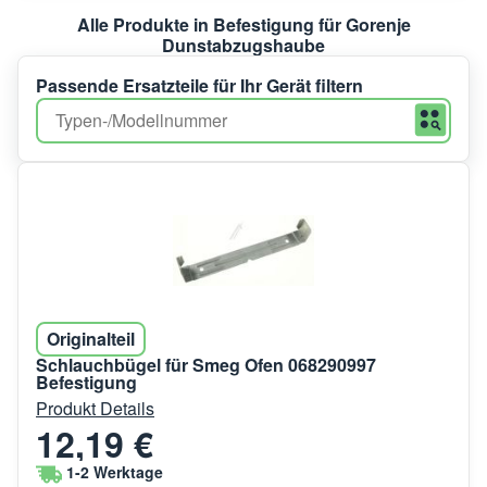
Alle Produkte in Befestigung für Gorenje
Dunstabzugshaube
Passende Ersatzteile für Ihr Gerät filtern
Originalteil
Schlauchbügel für Smeg Ofen 068290997
Befestigung
Produkt Details
12,19 €
1-2 Werktage