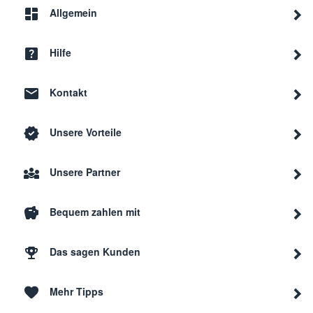
Allgemein
Hilfe
Kontakt
Unsere Vorteile
Unsere Partner
Bequem zahlen mit
Das sagen Kunden
Mehr Tipps