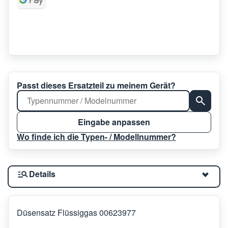
Passt dieses Ersatzteil zu meinem Gerät?
Eingabe anpassen
Wo finde ich die Typen- / Modellnummer?
Details
Düsensatz Flüssiggas 00623977