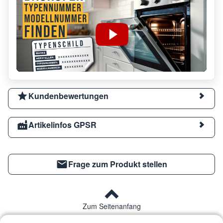
Kundenbewertungen
Artikelinfos GPSR
Frage zum Produkt stellen
Zum Seitenanfang