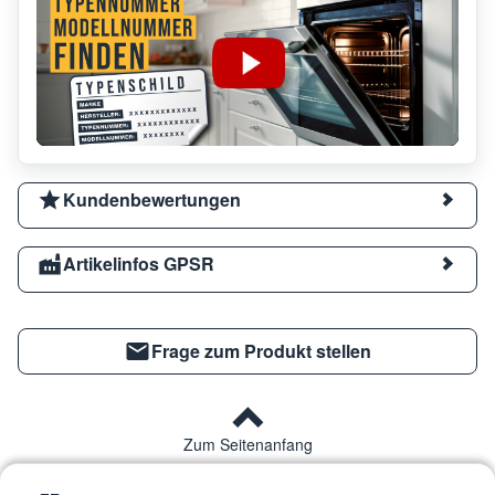
Kundenbewertungen
Artikelinfos GPSR
Frage zum Produkt stellen
Zum Seitenanfang