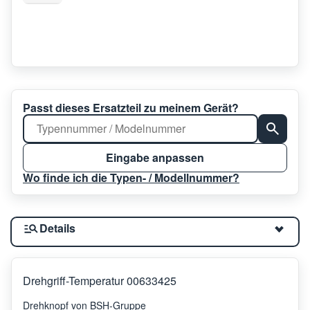
Passt dieses Ersatzteil zu meinem Gerät?
Eingabe anpassen
Wo finde ich die Typen- / Modellnummer?
Details
Drehgriff-Temperatur 00633425
Drehknopf von BSH-Gruppe