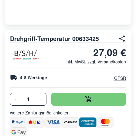
Drehgriff-Temperatur 00633425
27,09 €
inkl. MwSt. zzgl. Versandkosten
4-8 Werktage
GPSR
-
+
weitere Zahlungsmöglichkeiten: