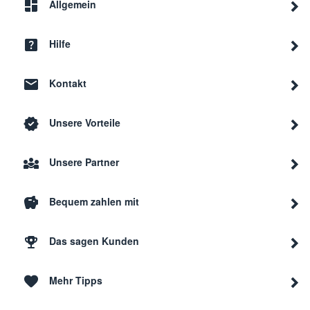
Allgemein
Hilfe
Kontakt
Unsere Vorteile
Unsere Partner
Bequem zahlen mit
Das sagen Kunden
Mehr Tipps