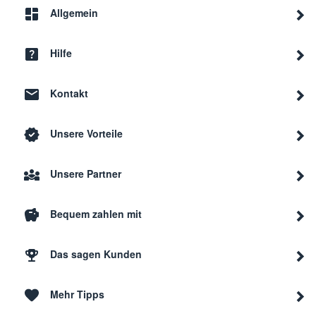
Allgemein
Hilfe
Kontakt
Unsere Vorteile
Unsere Partner
Bequem zahlen mit
Das sagen Kunden
Mehr Tipps