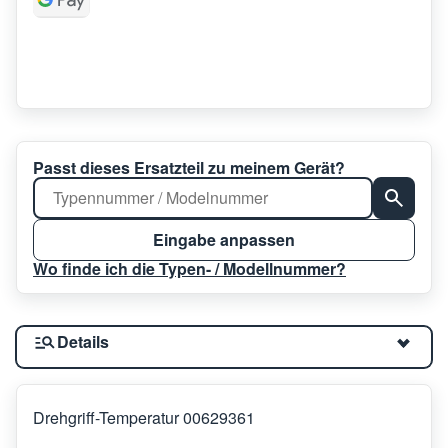
Passt dieses Ersatzteil zu meinem Gerät?
Eingabe anpassen
Wo finde ich die Typen- / Modellnummer?
Details
Drehgriff-Temperatur 00629361