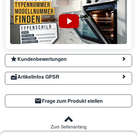
Kundenbewertungen
Artikelinfos GPSR
Frage zum Produkt stellen
Zum Seitenanfang