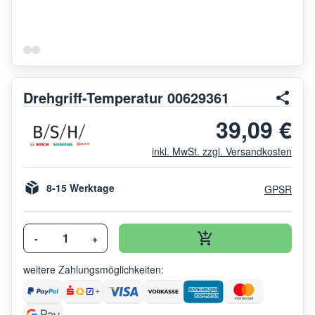
Drehgriff-Temperatur 00629361
39,09 €
inkl. MwSt. zzgl. Versandkosten
8-15 Werktage
GPSR
-
+
weitere Zahlungsmöglichkeiten: