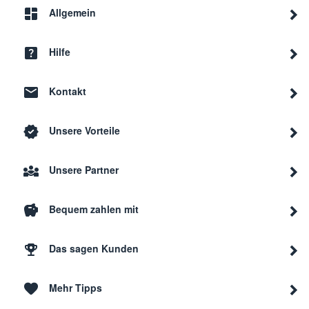
Allgemein
Hilfe
Kontakt
Unsere Vorteile
Unsere Partner
Bequem zahlen mit
Das sagen Kunden
Mehr Tipps