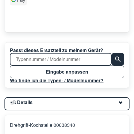
Passt dieses Ersatzteil zu meinem Gerät?
Eingabe anpassen
Wo finde ich die Typen- / Modellnummer?
Details
Drehgriff-Kochstelle 00638340