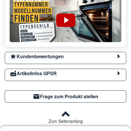
Kundenbewertungen
Artikelinfos GPSR
Frage zum Produkt stellen
Zum Seitenanfang