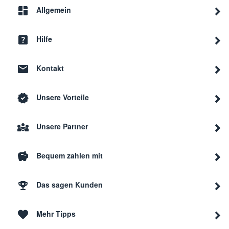
Allgemein
Hilfe
Kontakt
Unsere Vorteile
Unsere Partner
Bequem zahlen mit
Das sagen Kunden
Mehr Tipps