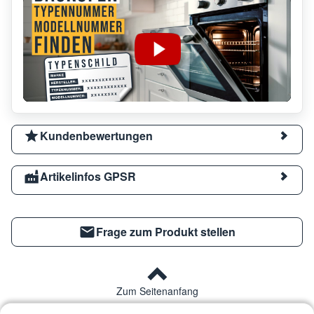
Kundenbewertungen
Artikelinfos GPSR
Frage zum Produkt stellen
Zum Seitenanfang