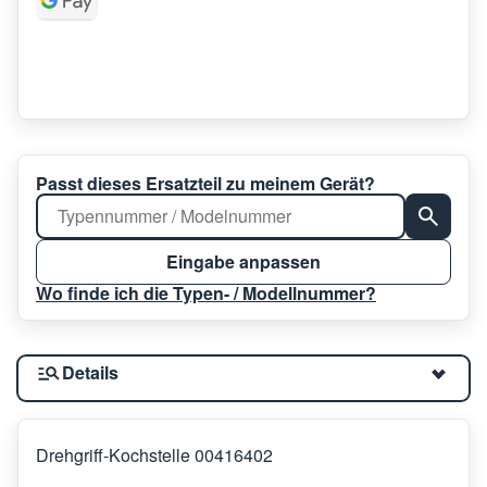
Passt dieses Ersatzteil zu meinem Gerät?
Eingabe anpassen
Wo finde ich die Typen- / Modellnummer?
Details
Drehgriff-Kochstelle 00416402