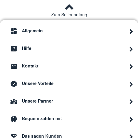
Zum Seitenanfang
Allgemein
Hilfe
Kontakt
Unsere Vorteile
Unsere Partner
Bequem zahlen mit
Das sagen Kunden