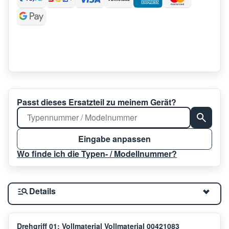
Passt dieses Ersatzteil zu meinem Gerät?
Eingabe anpassen
Wo finde ich die Typen- / Modellnummer?
Details
Drehgriff 01: Vollmaterial Vollmaterial 00421083