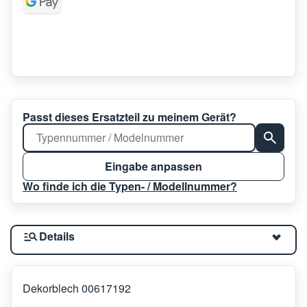
Passt dieses Ersatzteil zu meinem Gerät?
Eingabe anpassen
Wo finde ich die Typen- / Modellnummer?
Details
Dekorblech 00617192