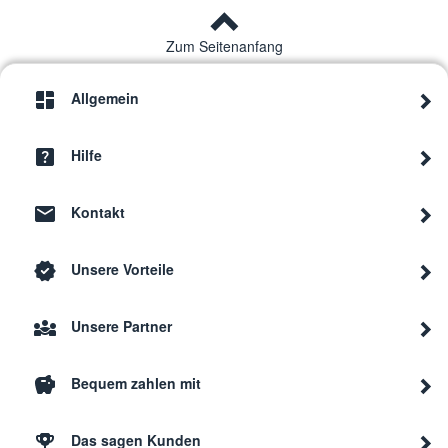
Zum Seitenanfang
Allgemein
Hilfe
Kontakt
Unsere Vorteile
Unsere Partner
Bequem zahlen mit
Das sagen Kunden