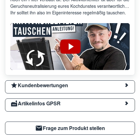
Geruchsneutralisierung eures Kochdunstes verantwortlich.
Ihr solltet ihn also im Eigeninteresse regelmäßig tauschen.
Kundenbewertungen
Artikelinfos GPSR
Frage zum Produkt stellen