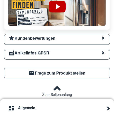
Kundenbewertungen
Artikelinfos GPSR
Frage zum Produkt stellen
Zum Seitenanfang
Allgemein