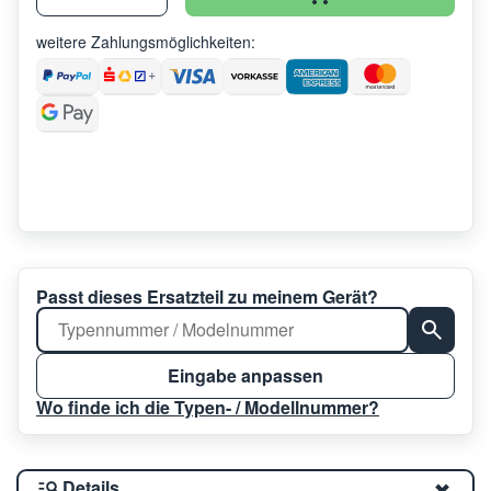
weitere Zahlungsmöglichkeiten:
Passt dieses Ersatzteil zu meinem Gerät?
Eingabe anpassen
Wo finde ich die Typen- / Modellnummer?
Details