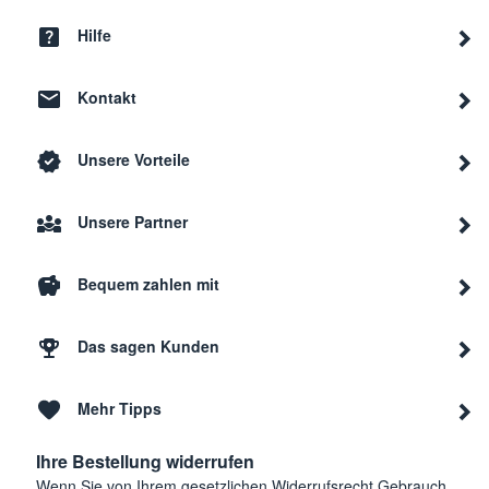
Hilfe
Kontakt
Unsere Vorteile
Unsere Partner
Bequem zahlen mit
Das sagen Kunden
Mehr Tipps
Ihre Bestellung widerrufen
Wenn Sie von Ihrem gesetzlichen Widerrufsrecht Gebrauch