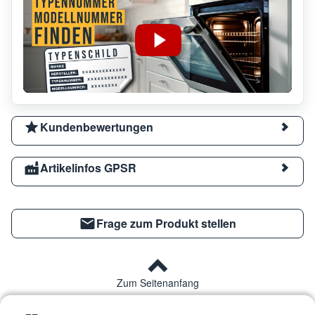
Kundenbewertungen
Artikelinfos GPSR
Frage zum Produkt stellen
Zum Seitenanfang