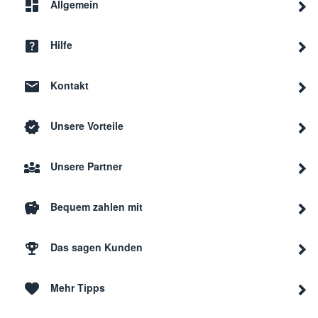
Allgemein
Hilfe
Kontakt
Unsere Vorteile
Unsere Partner
Bequem zahlen mit
Das sagen Kunden
Mehr Tipps