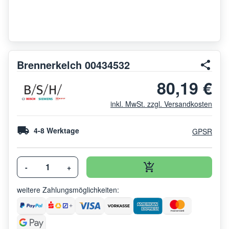
Brennerkelch 00434532
80,19 €
inkl. MwSt. zzgl. Versandkosten
4-8 Werktage
GPSR
-
+
weitere Zahlungsmöglichkeiten: