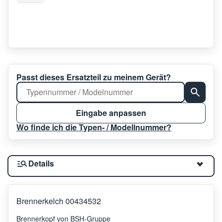
Passt dieses Ersatzteil zu meinem Gerät?
Eingabe anpassen
Wo finde ich die Typen- / Modellnummer?
Details
Brennerkelch 00434532
Brennerkopf von BSH-Gruppe