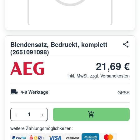
Blendensatz, Bedruckt, komplett
(2651091098)
21,69 €
inkl. MwSt. zzgl. Versandkosten
4-8 Werktage
GPSR
-
+
weitere Zahlungsmöglichkeiten: