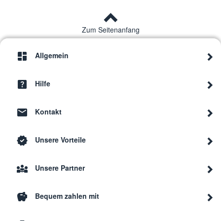
Zum Seitenanfang
Allgemein
Hilfe
Kontakt
Unsere Vorteile
Unsere Partner
Bequem zahlen mit