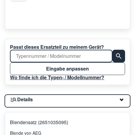
Passt dieses Ersatzteil zu meinem Gerät?
Eingabe anpassen
Wo finde ich die Typen- / Modellnummer?
Details
Blendensatz (2651035095)
Blende von AEG