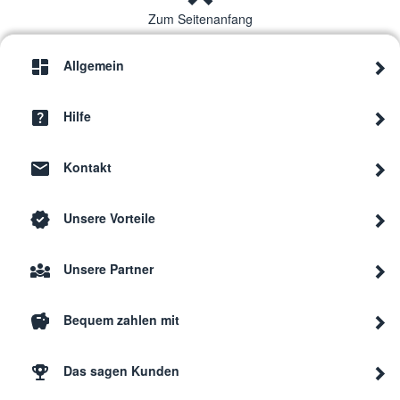
Zum Seitenanfang
Allgemein
Hilfe
Kontakt
Unsere Vorteile
Unsere Partner
Bequem zahlen mit
Das sagen Kunden