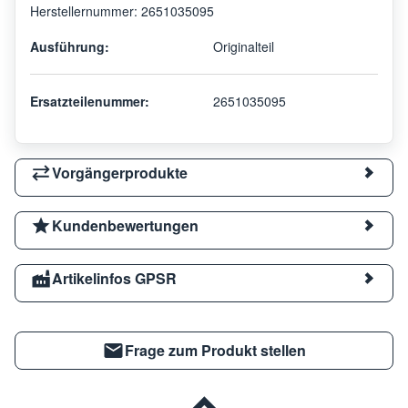
Herstellernummer: 2651035095
Ausführung:
Originalteil
Ersatzteilenummer:
2651035095
Vorgängerprodukte
Kundenbewertungen
Artikelinfos GPSR
Frage zum Produkt stellen