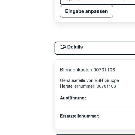
Eingabe anpassen
Details
Blendenkasten 00701106
Gehäuseteile von BSH-Gruppe
Herstellernummer: 00701106
Ausführung:
Ersatzteilenummer: