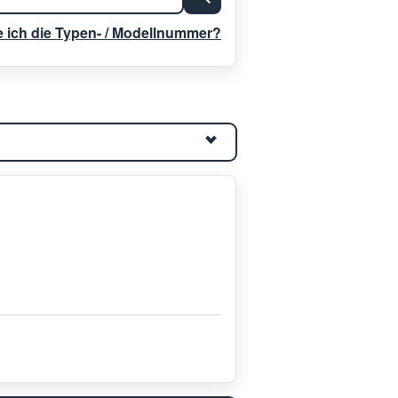
e ich die Typen- / Modellnummer?