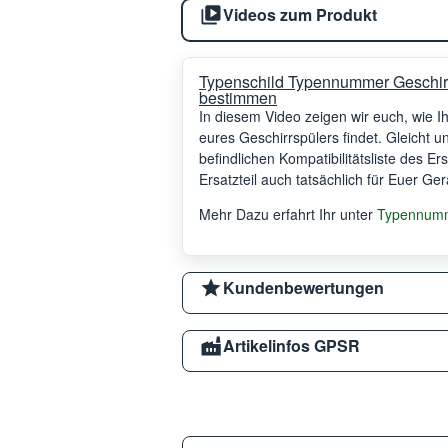
Videos zum Produkt
Typenschild Typennummer Geschir
bestimmen
In diesem Video zeigen wir euch, wie 
eures Geschirrspülers findet. Gleicht 
befindlichen Kompatibilitätsliste des Er
Ersatzteil auch tatsächlich für Euer Ger
Mehr Dazu erfahrt Ihr unter
Typennumme
Kundenbewertungen
Artikelinfos GPSR