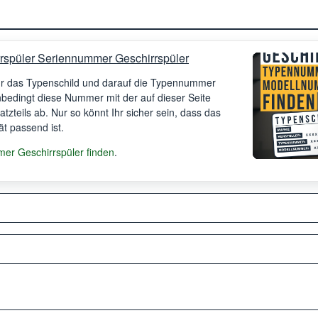
rspüler Seriennummer Geschirrspüler
Ihr das Typenschild und darauf die Typennummer
unbedingt diese Nummer mit der auf dieser Seite
satzteils ab. Nur so könnt Ihr sicher sein, dass das
ät passend ist.
r Geschirrspüler finden
.