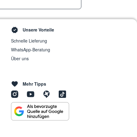
Unsere Vorteile
Schnelle Lieferung
WhatsApp-Beratung
Über uns
Mehr Tipps