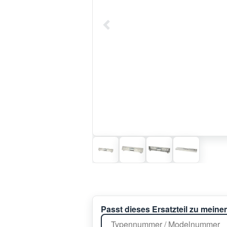
Passt dieses Ersatzteil zu mein