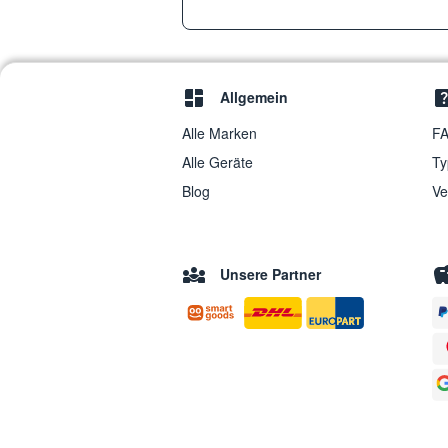
Allgemein
Alle Marken
FA
Alle Geräte
Ty
Blog
Ve
Unsere Partner