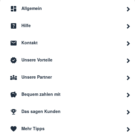
Allgemein
Hilfe
Kontakt
Unsere Vorteile
Unsere Partner
Bequem zahlen mit
Das sagen Kunden
Mehr Tipps