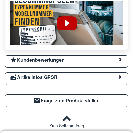
Kundenbewertungen
Artikelinfos GPSR
Frage zum Produkt stellen
Zum Seitenanfang