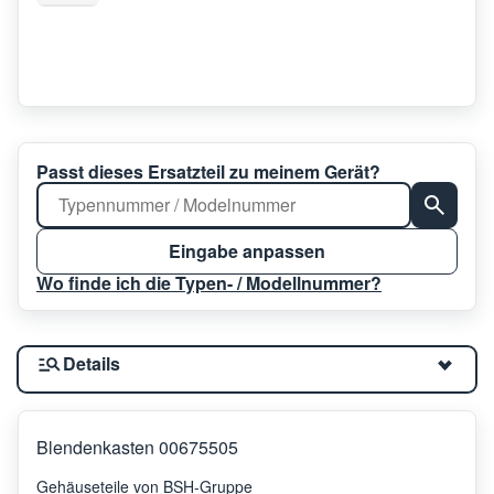
Passt dieses Ersatzteil zu meinem Gerät?
Eingabe anpassen
Wo finde ich die Typen- / Modellnummer?
Details
Blendenkasten 00675505
Gehäuseteile von BSH-Gruppe