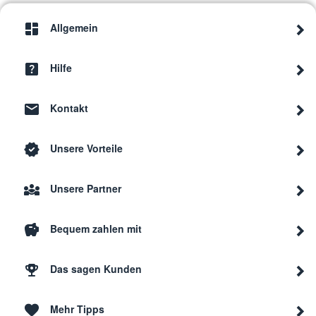
Allgemein
Hilfe
Kontakt
Unsere Vorteile
Unsere Partner
Bequem zahlen mit
Das sagen Kunden
Mehr Tipps