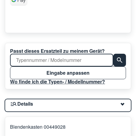
Passt dieses Ersatzteil zu meinem Gerät?
Eingabe anpassen
Wo finde ich die Typen- / Modellnummer?
Details
Blendenkasten 00449028