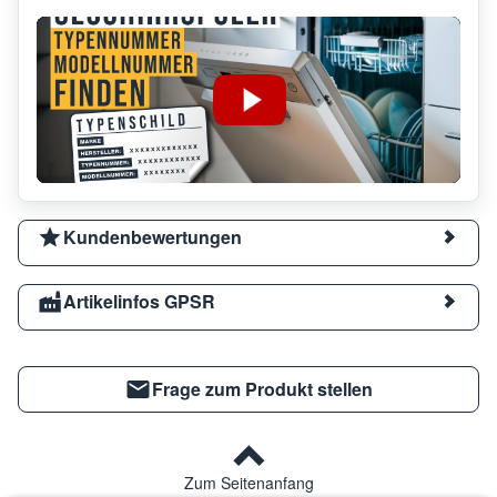
Kundenbewertungen
Artikelinfos GPSR
Frage zum Produkt stellen
Zum Seitenanfang