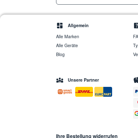
Allgemein
Alle Marken
FA
Alle Geräte
Ty
Blog
Ve
Unsere Partner
Ihre Bestellung widerrufen