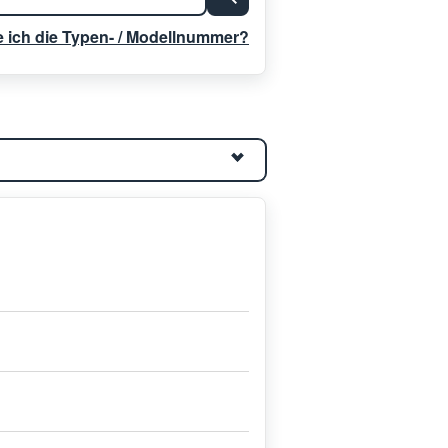
e ich die Typen- / Modellnummer?