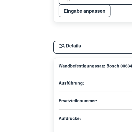
Eingabe anpassen
Details
Wandbefestigungssatz Bosch 00634
Ausführung:
Ersatzteilenummer:
Aufdrucke: