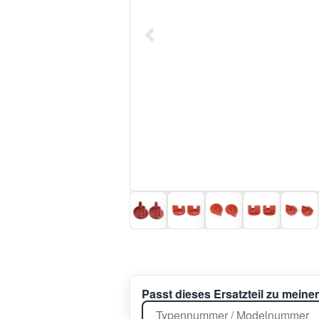
Passt dieses Ersatzteil zu mein