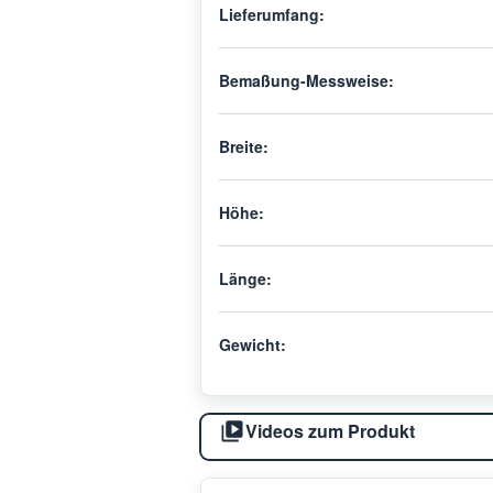
Lieferumfang:
Bemaßung-Messweise:
Breite:
Höhe:
Länge:
Gewicht:
Videos zum Produkt