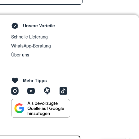
Unsere Vorteile
Schnelle Lieferung
WhatsApp-Beratung
Über uns
Mehr Tipps