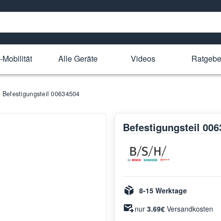
-Mobilität
Alle Geräte
Videos
Ratgebe
Befestigungsteil 00634504
Befestigungsteil 00
8-15 Werktage
nur
3.69€
Versandkosten