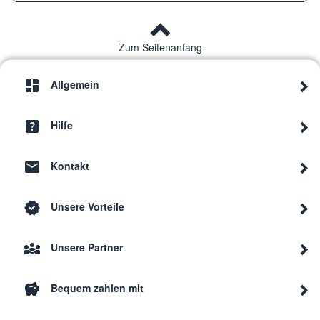
Zum Seitenanfang
Allgemein
Hilfe
Kontakt
Unsere Vorteile
Unsere Partner
Bequem zahlen mit