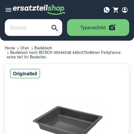
Typenschild
Home
Ofen
Backblech
Backblech hoch BOSCH 00444348 465x375x80mm Fettpfanne
extra tief für Backofen
Originalteil