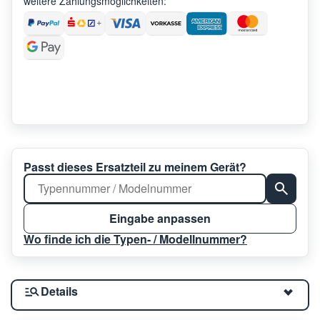
weitere Zahlungsmöglichkeiten:
Passt dieses Ersatzteil zu meinem Gerät?
Eingabe anpassen
Wo finde ich die Typen- / Modellnummer?
Details