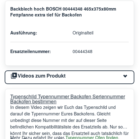
Backblech hoch BOSCH 00444348 465x375x80mm
Fettpfanne extra tief für Backofen
Ausführung:
Originalteil
Ersatzteilenummer:
00444348
Videos zum Produkt
Typenschild Typennummer Backofen Seriennummer
Backofen bestimmen
In diesem Video zeigen wir Euch das Typenschild und
darauf die Typennummer Eures Backofens. Gleicht
unbedingt diese Nummer mit der auf dieser Seite
befindlichen Kompatibilitätsliste des Ersatzteils ab. Nur so
könnt Ihr sicher sein, dass das Ersatzteil auch tatsächlich für
Mehr Dazu erfahrt Ihr unter
Typennummer Ofen finden
.