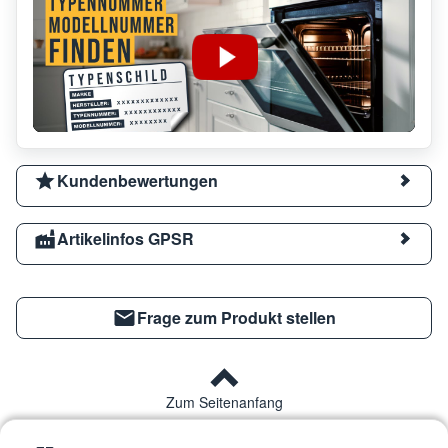
Kundenbewertungen
Artikelinfos GPSR
Frage zum Produkt stellen
Zum Seitenanfang