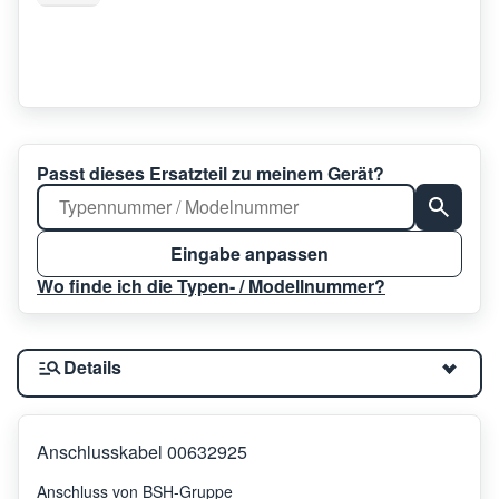
Passt dieses Ersatzteil zu meinem Gerät?
Eingabe anpassen
Wo finde ich die Typen- / Modellnummer?
Details
Anschlusskabel 00632925
Anschluss von BSH-Gruppe