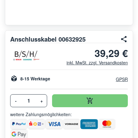
Anschlusskabel 00632925
39,29 €
inkl. MwSt. zzgl. Versandkosten
8-15 Werktage
GPSR
-
+
weitere Zahlungsmöglichkeiten: