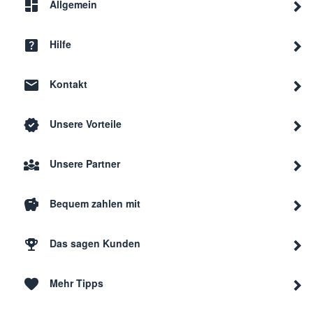
Allgemein
Hilfe
Kontakt
Unsere Vorteile
Unsere Partner
Bequem zahlen mit
Das sagen Kunden
Mehr Tipps