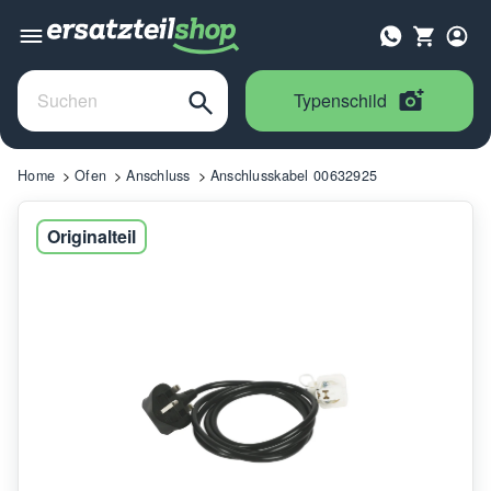
Typenschild
Home
Ofen
Anschluss
Anschlusskabel 00632925
Originalteil