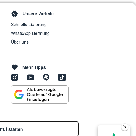
Unsere Vorteile
Schnelle Lieferung
WhatsApp-Beratung
Über uns
Mehr Tipps
rruf starten