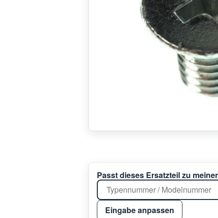
Passt dieses Ersatzteil zu mein
Eingabe anpassen