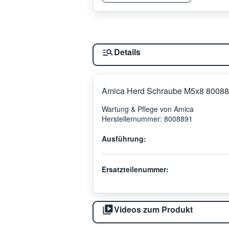
Details
Amica Herd Schraube M5x8 80088
Wartung & Pflege von Amica
Herstellernummer: 8008891
Ausführung:
Ersatzteilenummer:
Videos zum Produkt