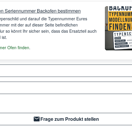
en Seriennummer Backofen bestimmen
Typenschild und darauf die Typennummer Eures
mer mit der auf dieser Seite befindlichen
 Nur so könnt Ihr sicher sein, dass das Ersatzteil auch
ist.
er Ofen finden
.
Frage zum Produkt stellen